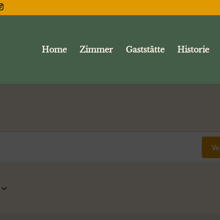
Home
Zimmer
Gaststätte
Historie
Ve