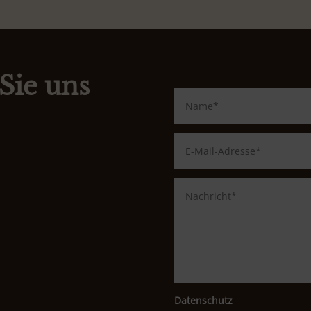
Sie uns
Datenschutz