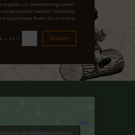
ne Angaben zur Beantwortung meiner
 und gespeichert werden. Detaillierte
t Nutzerdaten finden Sie in unserer
Senden
=
6 + 14
licke hier, um Marketing-Cookies zu