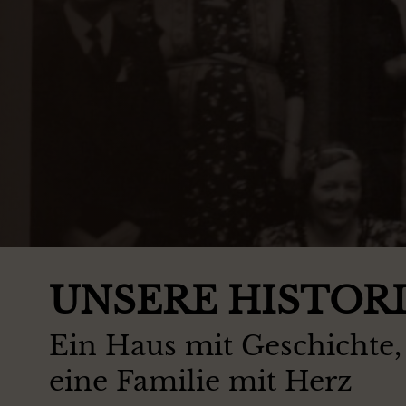
UNSERE HISTOR
Ein Haus mit Geschichte,
eine Familie mit Herz