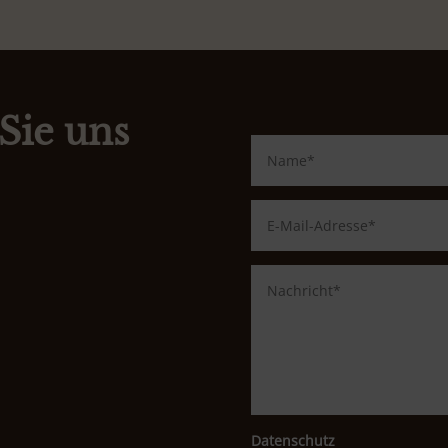
Sie uns
Datenschutz