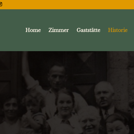
Home
Zimmer
Gaststätte
Historie