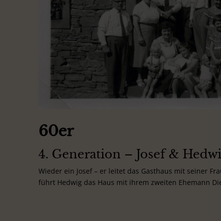
60er
4. Generation – Josef & Hedw
Wieder ein Josef – er leitet das Gasthaus mit seiner F
führt Hedwig das Haus mit ihrem zweiten Ehemann Diet