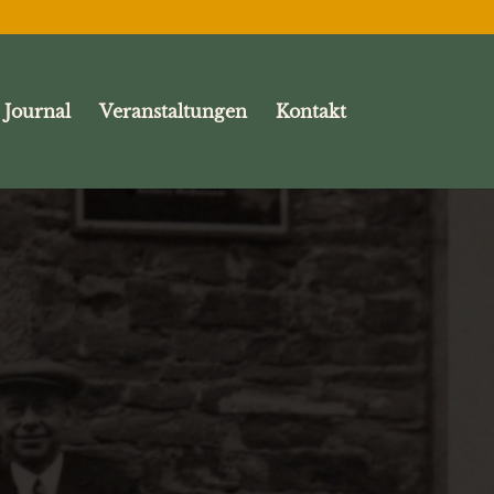
Journal
Veranstaltungen
Kontakt