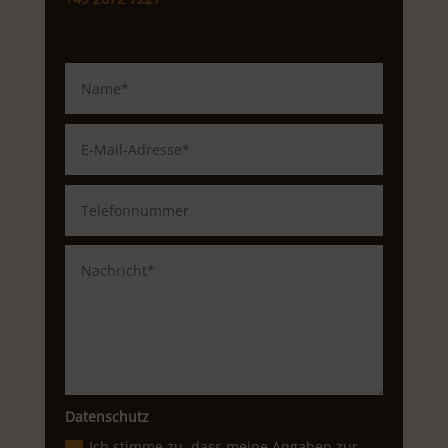
Datenschutz
Ich stimme zu, dass meine Angaben zur