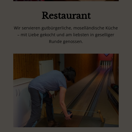
Restaurant
Wir servieren gutbürgerliche, moselländische Küche
– mit Liebe gekocht und am liebsten in geselliger
Runde genossen.