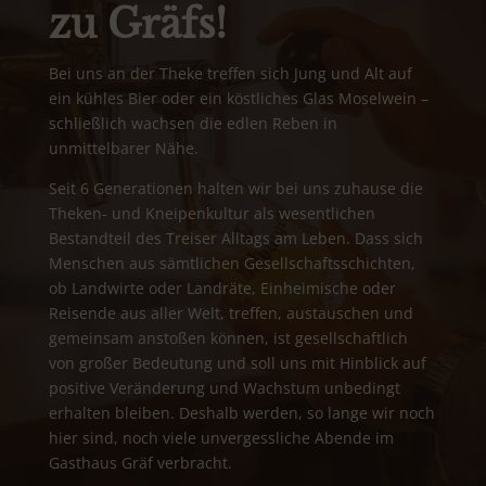
zu Gräfs!
Bei uns an der Theke treffen sich Jung und Alt auf
ein kühles Bier oder ein köstliches Glas Moselwein –
schließlich wachsen die edlen Reben in
unmittelbarer Nähe.
Seit 6 Generationen halten wir bei uns zuhause die
Theken- und Kneipenkultur als wesentlichen
Bestandteil des Treiser Alltags am Leben. Dass sich
Menschen aus sämtlichen Gesellschaftsschichten,
ob Landwirte oder Landräte, Einheimische oder
Reisende aus aller Welt, treffen, austauschen und
gemeinsam anstoßen können, ist gesellschaftlich
von großer Bedeutung und soll uns mit Hinblick auf
positive Veränderung und Wachstum unbedingt
erhalten bleiben. Deshalb werden, so lange wir noch
hier sind, noch viele unvergessliche Abende im
Gasthaus Gräf verbracht.