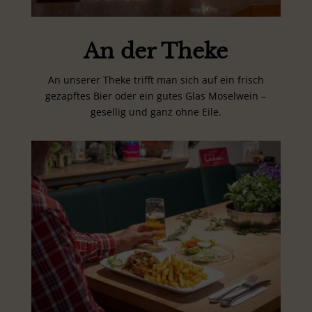
An der Theke
An unserer Theke trifft man sich auf ein frisch
gezapftes Bier oder ein gutes Glas Moselwein –
gesellig und ganz ohne Eile.