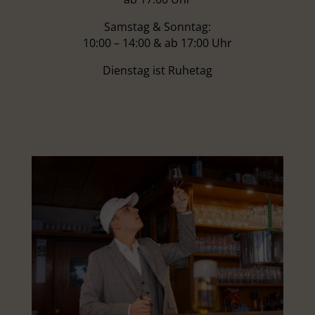
Samstag & Sonntag:
10:00 – 14:00 & ab 17:00 Uhr
Dienstag ist Ruhetag