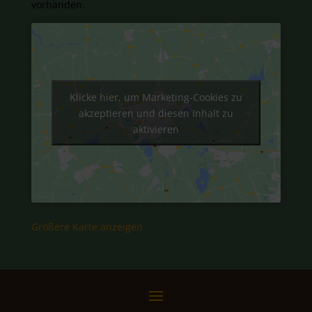
vorhanden.
Klicke hier, um Marketing-Cookies zu
akzeptieren und diesen Inhalt zu
aktivieren
Größere Karte anzeigen