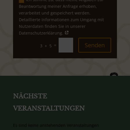
Beantwortung meiner Anfrage erhoben,
verarbeitet und gespeichert werden.
Detaillierte Informationen zum Umgang mit
Nutzerdaten finden Sie in unserer
Datenschutzerklärung.
Senden
=
3 + 5
NÄCHSTE
VERANSTALTUNGEN
Es sind keine anstehenden Veranstaltungen